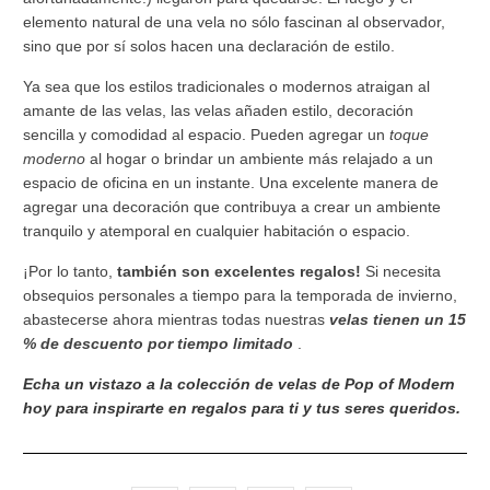
elemento natural de una vela no sólo fascinan al observador,
sino que por sí solos hacen una declaración de estilo.
Ya sea que los estilos tradicionales o modernos atraigan al
amante de las velas, las velas añaden estilo, decoración
sencilla y comodidad al espacio. Pueden agregar un
toque
moderno
al hogar o brindar un ambiente más relajado a un
espacio de oficina en un instante. Una excelente manera de
agregar una decoración que contribuya a crear un ambiente
tranquilo y atemporal en cualquier habitación o espacio.
¡Por lo tanto,
también son excelentes regalos!
Si necesita
obsequios personales a tiempo para la temporada de invierno,
abastecerse ahora mientras todas nuestras
velas tienen un 15
% de descuento por tiempo limitado
.
Echa un vistazo a la colección de velas de Pop of Modern
hoy para inspirarte en regalos para ti y tus seres queridos.