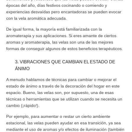
épocas del año, días festivos cocinando o comiendo y
experiencias desvaídas pero encantadoras se pueden evocar
con la vela aromática adecuada.
De igual forma, la mayoría está familiarizada con la
aromaterapia y sus aplicaciones. Si eres amante de ciertos
aromas y aromaterapia, las velas son una de las mejores
formas de conseguir algunos de estos beneficios terapéuticos.
3. VIBRACIONES QUE CAMBIAN EL ESTADO DE
ÁNIMO
A menudo hablamos de técnicas para cambiar o mejorar el
estado de ánimo a través de la decoración del hogar en este
espacio. Bueno, las velas son, por supuesto, una de esas
técnicas o herramientas que se utilizan cuando se necesita un
cambio (¡rápido!).
Por ejemplo, para aumentar o restar un cierto ambiente
estacional, las velas pueden ayudar en esa transición, ya sea
mediante el uso de aromas y/o efectos de iluminación (también