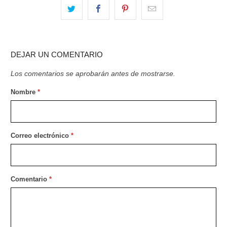
DEJAR UN COMENTARIO
Los comentarios se aprobarán antes de mostrarse.
Nombre
*
Correo electrónico
*
Comentario
*