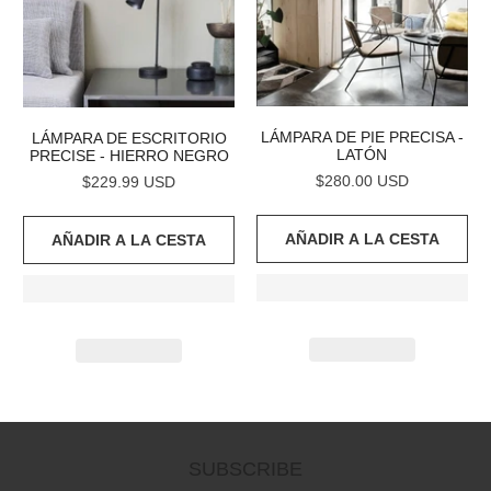
LÁMPARA DE PIE PRECISA -
LÁMPARA DE ESCRITORIO
LATÓN
PRECISE - HIERRO NEGRO
$280.00 USD
$229.99 USD
AÑADIR A LA CESTA
AÑADIR A LA CESTA
SUBSCRIBE