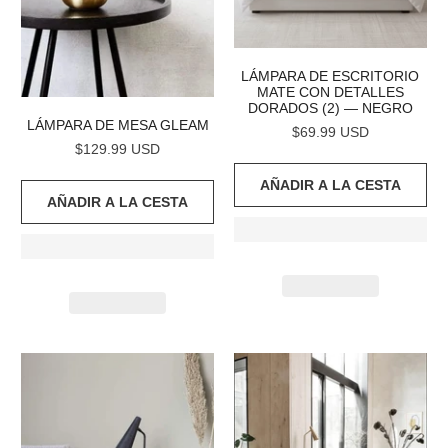
LÁMPARA DE ESCRITORIO
MATE CON DETALLES
DORADOS (2) — NEGRO
LÁMPARA DE MESA GLEAM
$69.99 USD
$129.99 USD
AÑADIR A LA CESTA
AÑADIR A LA CESTA