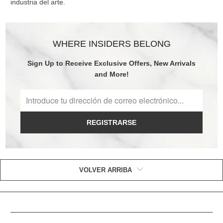
industria del arte.
WHERE INSIDERS BELONG
Sign Up to Receive Exclusive Offers, New Arrivals
and More!
REGISTRARSE
VOLVER ARRIBA
ENLACES ÚTILES