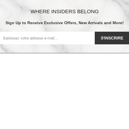
WHERE INSIDERS BELONG
Sign Up to Receive Exclusive Offers, New Arrivals and More!
S'INSCRIRE