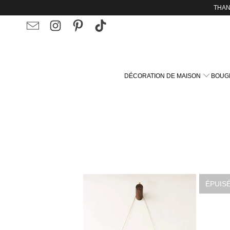
THAN
DÉCORATION DE MAISON
BOUGI
ÉPUIS