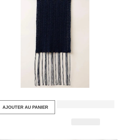
$69.99 USD
AJOUTER AU PANIER