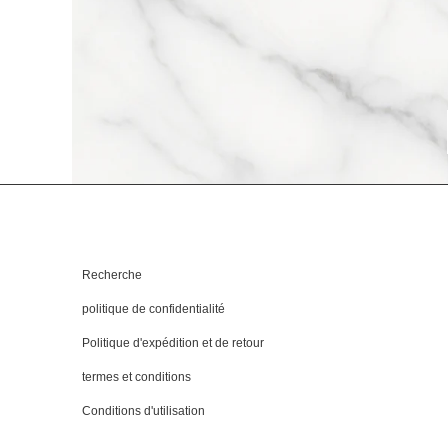
LIENS UTILES
Recherche
politique de confidentialité
Politique d'expédition et de retour
termes et conditions
Conditions d'utilisation