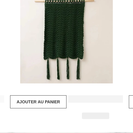
$69.99 USD
AJOUTER AU PANIER